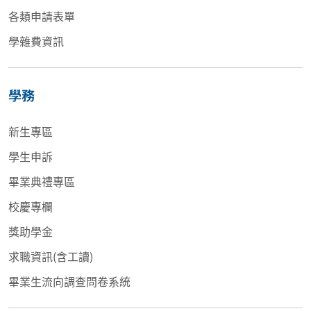
各類申請表單
學雜費資訊
學務
新生專區
學生申訴
畢業典禮專區
校慶專欄
獎助學金
求職資訊(含工讀)
畢業生流向調查問卷系統