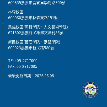
600355嘉義市鹿寮里學府路300號
林森校區
600060嘉義市林森東路151號
民雄校區(師範學院、人文藝術學院)
621302嘉義縣民雄鄉文隆村85號
新民校區(管理學院、獸醫學院)
600023嘉義市新民路580號
TEL: 05-2717000
FAX: 05-2717095
最後更新日期：2026.06.08