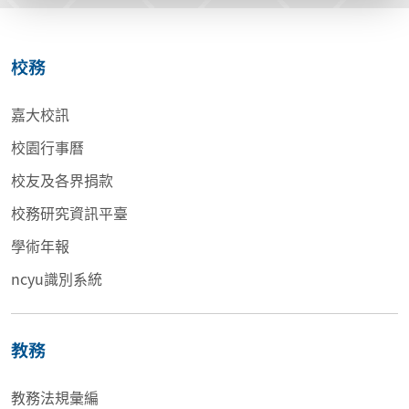
校務
嘉大校訊
校園行事曆
校友及各界捐款
校務研究資訊平臺
學術年報
ncyu識別系統
教務
教務法規彙編