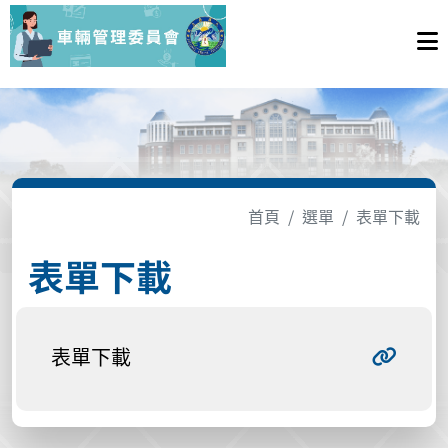
首頁
選單
表單下載
表單下載
表單下載