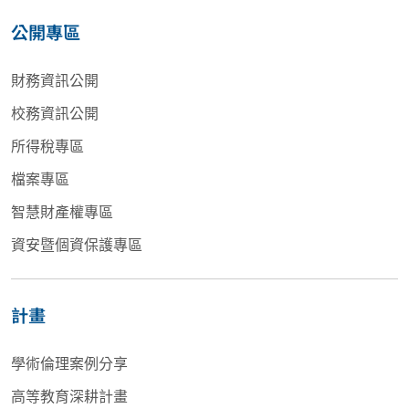
公開專區
財務資訊公開
校務資訊公開
所得稅專區
檔案專區
智慧財產權專區
資安暨個資保護專區
計畫
學術倫理案例分享
高等教育深耕計畫