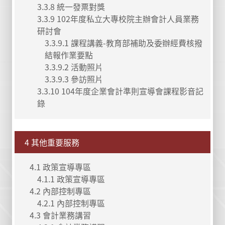
3.3.8 統一發票對獎
3.3.9 102年度私立大專校院主辦會計人員業務
研討會
3.3.9.1 課程講義-教育部補助及委辦經費核撥
結報作業要點
3.3.9.2 活動照片
3.3.9.3 參訪照片
3.3.10 104年度企業會計準則宣導會課程影音記
錄
4 其他重要服務
4.1 政策宣導專區
4.1.1 政策宣導專區
4.2 內部控制專區
4.2.1 內部控制專區
4.3 會計業務講習