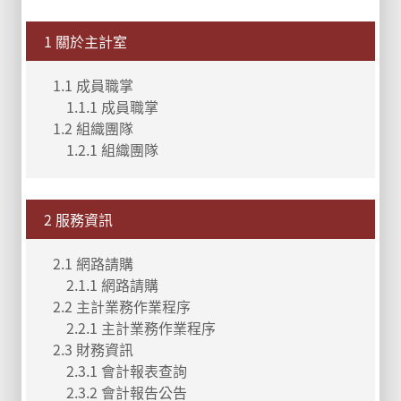
1 關於主計室
1.1 成員職掌
1.1.1 成員職掌
1.2 組織團隊
1.2.1 組織團隊
2 服務資訊
2.1 網路請購
2.1.1 網路請購
2.2 主計業務作業程序
2.2.1 主計業務作業程序
2.3 財務資訊
2.3.1 會計報表查詢
2.3.2 會計報告公告