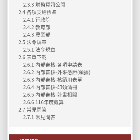
2.3.3 財務資訊公開
2.4 各項支給標準
2.4.1 行政院
2.4.2 教育部
2.4.3 農業部
2.5 法令規章
2.5.1 法令規章
2.6 表單下載
2.6.1 內部審核-各項申請表
2.6.2 內部審核-外來憑證(領據)
2.6.3 內部審核-核銷用表單
2.6.4 內部審核-印領清冊
2.6.5 內部審核-計畫相關
2.6.6 116年度概算
2.7 常見問答
2.7.1 常見問答