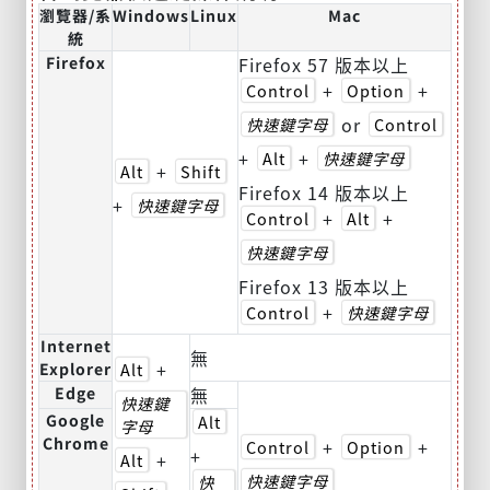
瀏覽器/系
Windows
Linux
Mac
統
Firefox
Firefox 57 版本以上
+
+
Control
Option
or
快速鍵字母
Control
+
+
Alt
快速鍵字母
+
Alt
Shift
Firefox 14 版本以上
+
快速鍵字母
+
+
Control
Alt
快速鍵字母
Firefox 13 版本以上
+
Control
快速鍵字母
Internet
無
+
Explorer
Alt
Edge
無
快速鍵
Google
Alt
字母
Chrome
+
+
Control
Option
+
+
Alt
快速鍵字母
快