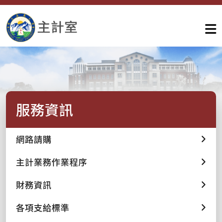
服務資訊
網路請購
主計業務作業程序
財務資訊
各項支給標準