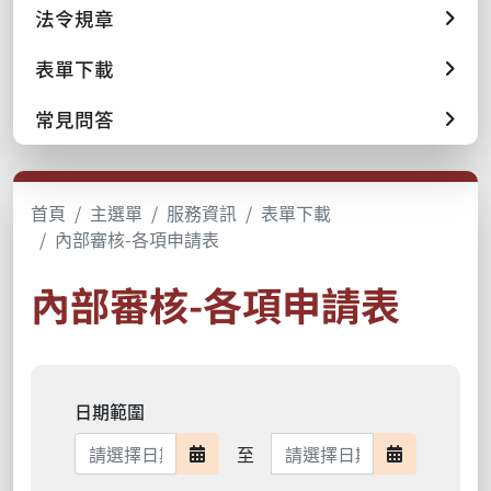
法令規章
表單下載
常見問答
首頁
主選單
服務資訊
表單下載
內部審核-各項申請表
內部審核-各項申請表
日期範圍
日期範圍結束
至
日期範圍開始
日期範圍結