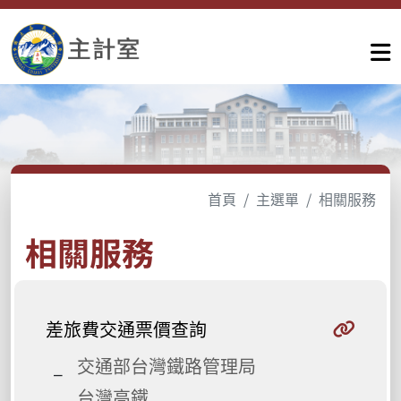
首頁
主選單
相關服務
相關服務
差旅費交通票價查詢
交通部台灣鐵路管理局
台灣高鐵