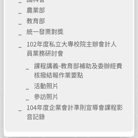
農業部
教育部
統一發票對獎
102年度私立大專校院主辦會計人
員業務研討會
課程講義-教育部補助及委辦經費
核撥結報作業要點
活動照片
參訪照片
104年度企業會計準則宣導會課程影
音記錄