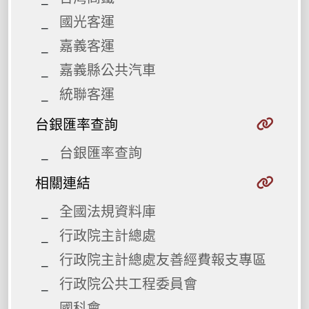
國光客運
嘉義客運
嘉義縣公共汽車
統聯客運
台銀匯率查詢
台銀匯率查詢
相關連結
全國法規資料庫
行政院主計總處
行政院主計總處友善經費報支專區
行政院公共工程委員會
國科會