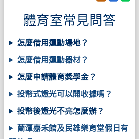
體育室常見問答
怎麼借用運動場地？
怎麼借用運動器材？
怎麼申請體育獎學金？
投幣式燈光可以開收據嗎？
投幣後燈光不亮怎麼辦？
蘭潭嘉禾館及民雄樂育堂假日有