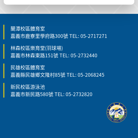
蘭潭校區體育室
嘉義市鹿寮里學府路300號 TEL: 05-2717271
林森校區樂育堂(羽球場)
嘉義市林森東路151號 TEL: 05-2732440
民雄校區體育室
嘉義縣民雄鄉文隆村85號 TEL: 05-2068245
新民校區游泳池
嘉義市新民路580號 TEL: 05-2732820