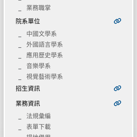
業務職掌
院系單位
中國文學系
外國語言學系
應用歷史學系
音樂學系
視覺藝術學系
招生資訊
業務資訊
法規彙編
表單下載