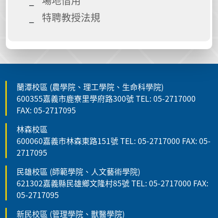
場地借用
特聘教授法規
蘭潭校區 (農學院、理工學院、生命科學院)
600355嘉義市鹿寮里學府路300號 TEL: 05-2717000
FAX: 05-2717095
林森校區
600060嘉義市林森東路151號 TEL: 05-2717000 FAX: 05-
2717095
民雄校區 (師範學院、人文藝術學院)
621302嘉義縣民雄鄉文隆村85號 TEL: 05-2717000 FAX:
05-2717095
新民校區 (管理學院、獸醫學院)