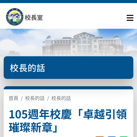
校長的話
首頁
校長的話
校長的話
105週年校慶「卓越引領
璀璨新章」