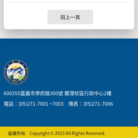
回上一頁
:::
600355嘉義市學府路300號 蘭潭校區行政中心2樓
電話：(05)271-7001 ~7003 傳真：(05)271-7006
版權所有 Copyright © 2023 All Rights Reserved.