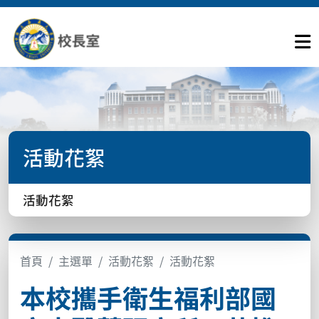
活動花絮
活動花絮
首頁
主選單
活動花絮
活動花絮
本校攜手衛生福利部國