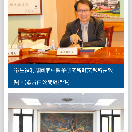
衛生福利部國家中醫藥研究所蘇奕彰所長致
詞。(照片由公關組提供)