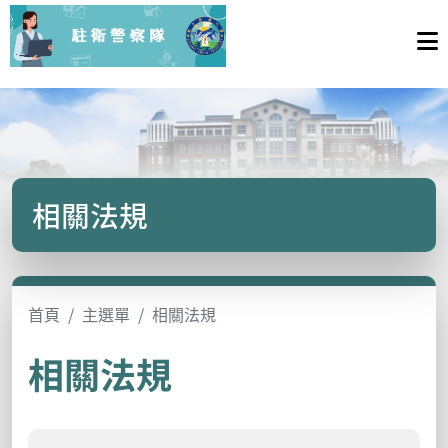
相關法規
首頁
主選單
相關法規
相關法規