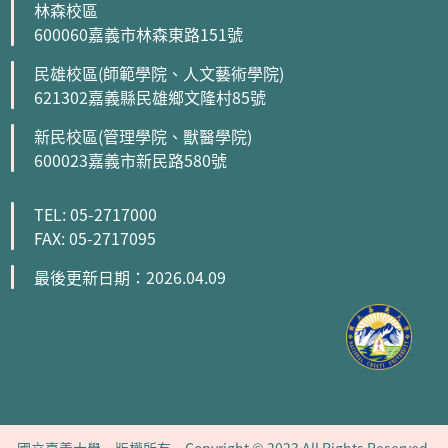
林森校區
600060嘉義市林森東路151號
民雄校區(師範學院、人文藝術學院)
621302嘉義縣民雄鄉文隆村85號
新民校區(管理學院、獸醫學院)
600023嘉義市新民路580號
TEL: 05-2717000
FAX: 05-2717095
最後更新日期：2026.04.09