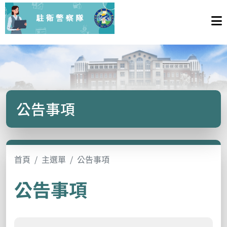
公告事項
首頁
主選單
公告事項
公告事項