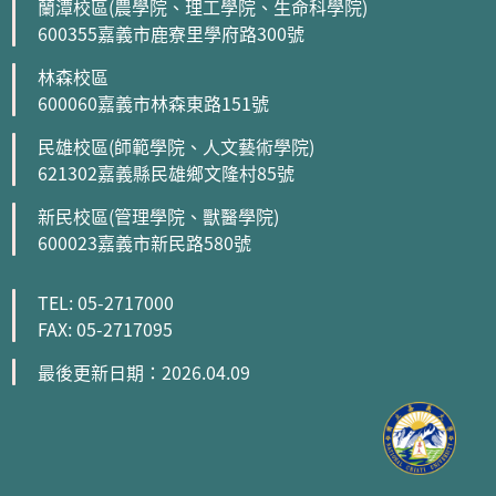
蘭潭校區(農學院、理工學院、生命科學院)
600355嘉義市鹿寮里學府路300號
林森校區
600060嘉義市林森東路151號
民雄校區(師範學院、人文藝術學院)
621302嘉義縣民雄鄉文隆村85號
新民校區(管理學院、獸醫學院)
600023嘉義市新民路580號
TEL: 05-2717000
FAX: 05-2717095
最後更新日期：2026.04.09