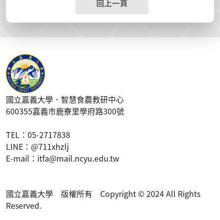
回上一頁
國立嘉義大學．智慧食農教研中心
600355嘉義市鹿寮里學府路300號
T
EL
：05-2717838
LINE
：@711xhzlj
E-mail：itfa@mail.ncyu.edu.tw
國立嘉義大學 版權所有 Copyright © 2024 All Rights
Reserved.