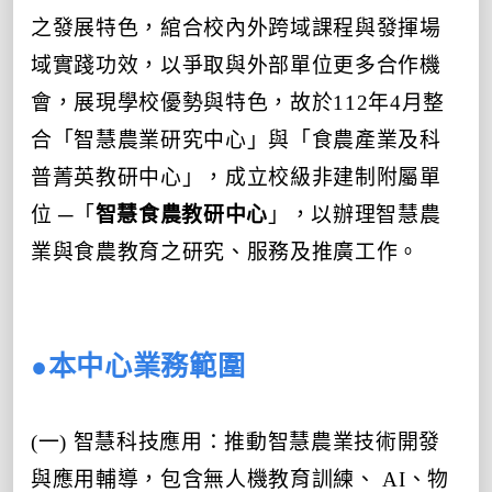
之發展特色，綰合校內外跨域課程與發揮場
域實踐功效，以爭取與外部單位更多合作機
會，展現學校優勢與特色，故於112年4月整
合「智慧農業研究中心」與「食農產業及科
普菁英教研中心」，成立校級非建制附屬單
位 ─「
智慧食農教研中心
」，以辦理智慧農
業與食農教育之研究、服務及推廣工作。
●本中心業務範圍
(一) 智慧科技應用：推動智慧農業技術開發
與應用輔導，包含無人機教育訓練、 AI、物