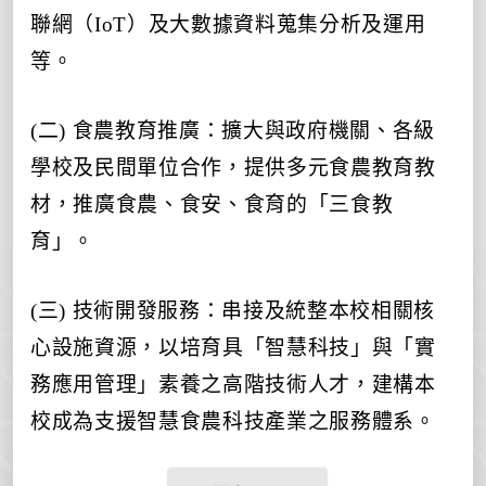
聯網（IoT）及大數據資料蒐集分析及運用
等。
(二) 食農教育推廣：擴大與政府機關、各級
學校及民間單位合作，提供多元食農教育教
材，推廣食農、食安、食育的「三食教
育」。
(三) 技術開發服務：串接及統整本校相關核
心設施資源，以培育具「智慧科技」與「實
務應用管理」素養之高階技術人才，建構本
校成為支援智慧食農科技產業之服務體系。