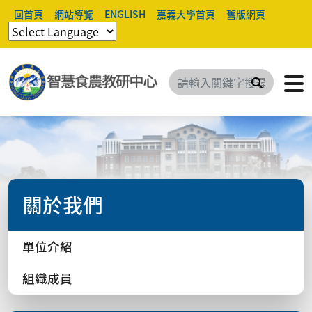
回首頁
網站導覽
ENGLISH
嘉義大學首頁
舊版網頁
搜尋
關於我們
單位介紹
組織成員