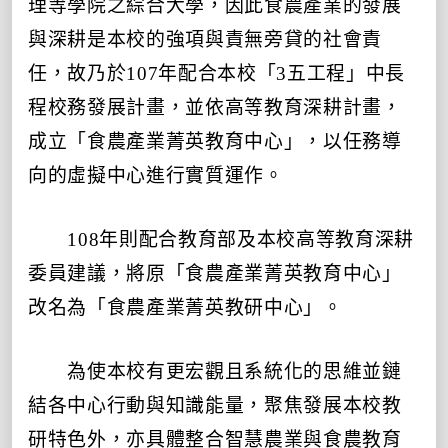
理等學院之綜合大學，因此食農產業的發展
與深耕是本校的強項與責無旁貸的社會責
任，故乃於107年配合本校「3五工程」中長
程校務發展計畫，並依高等教育深耕計畫，
成立「食農產業菁英教育中心」，以任務導
向的虛擬中心進行實質運作。
108年則配合教育部及本校高等教育深耕
委員建議，將原「食農產業菁英教育中心」
改名為「食農產業菁英教研中心」。
為使本校有更宏觀且系統化的思維並鏈
結各中心行動與知識能量，聚焦發展本校教
研特色外，亦具體整合智慧農業與食農教育