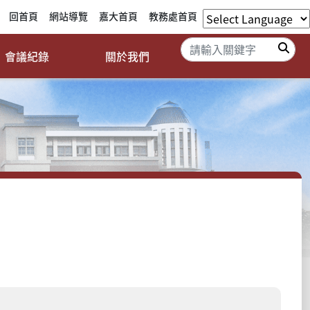
回首頁
網站導覽
嘉大首頁
教務處首頁
搜
會議紀錄
關於我們