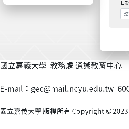
日
國立嘉義大學 教務處 通識教育中心 電話：(0
E-mail：gec@mail.ncyu.edu.
國立嘉義大學 版權所有 Copyright © 2023 Nati