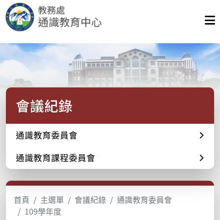
會議紀錄
通識教育委員會
通識教育課程委員會
首頁
主選單
會議紀錄
通識教育委員會
109學年度