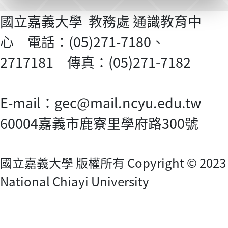
國立嘉義大學 教務處 通識教育中
心 電話：(05)271-7180、
2717181 傳真：(05)271-7182
E-mail：gec@mail.ncyu.edu.tw
60004嘉義市鹿寮里學府路300號
國立嘉義大學 版權所有 Copyright © 2023
National Chiayi University