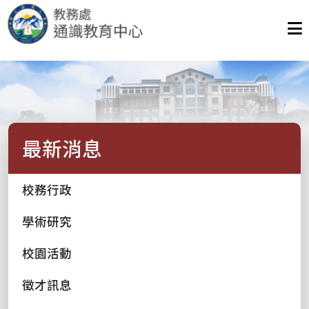
最新消息
校務行政
學術研究
校園活動
徵才訊息