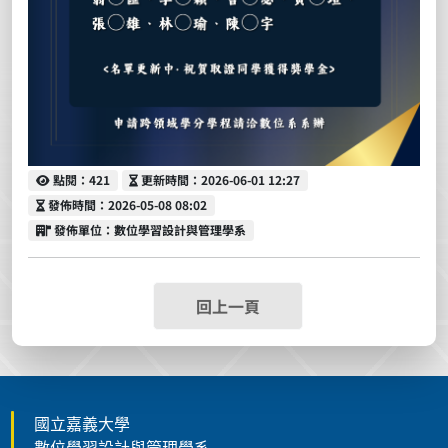
點閱
更新時間
點閱：421
更新時間：2026-06-01 12:27
發佈時間
發佈時間：2026-05-08 08:02
發佈單位
發佈單位：數位學習設計與管理學系
回上一頁
國立嘉義大學
數位學習設計與管理學系