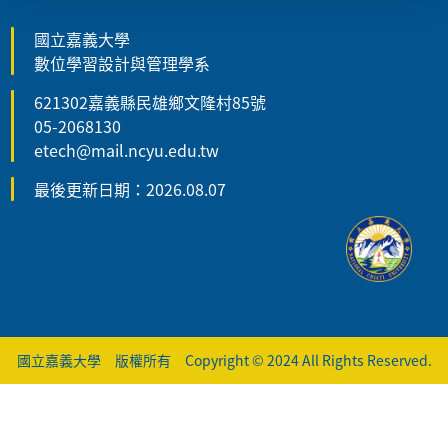
國立嘉義大學
數位學習設計與管理學系
621302嘉義縣民雄鄉文隆村85號
05-2068130
etech@mail.ncyu.edu.tw
最後更新日期：2026.08.07
國立嘉義大學 版權所有 Copyright © 2024 All Rights Reserved.