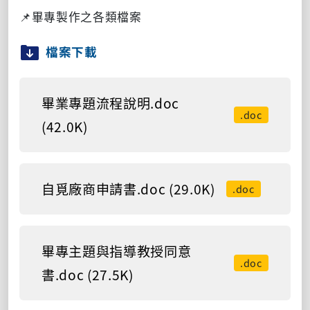
📌畢專製作之各類檔案
檔案下載
畢業專題流程說明.doc
.doc
(42.0K)
自覓廠商申請書.doc (29.0K)
.doc
畢專主題與指導教授同意
.doc
書.doc (27.5K)