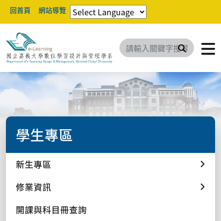
回首頁
網站導覽
搜尋
學生專區
新生專區
修業資訊
開課與科目冊查詢