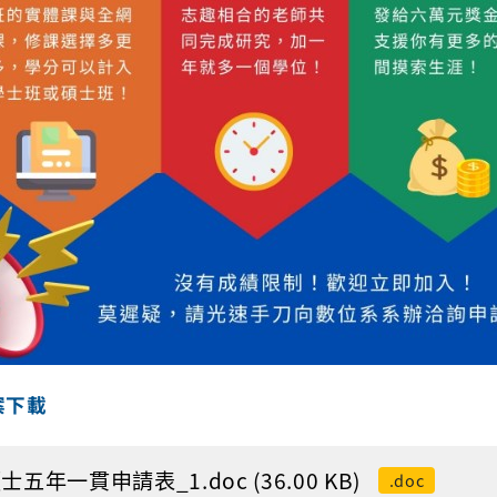
案下載
士五年一貫申請表_1.doc (36.00 KB)
.doc