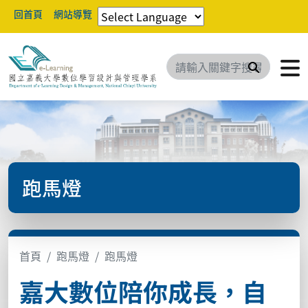
回首頁
網站導覽
搜尋
跑馬燈
首頁
跑馬燈
跑馬燈
嘉大數位陪你成長，自