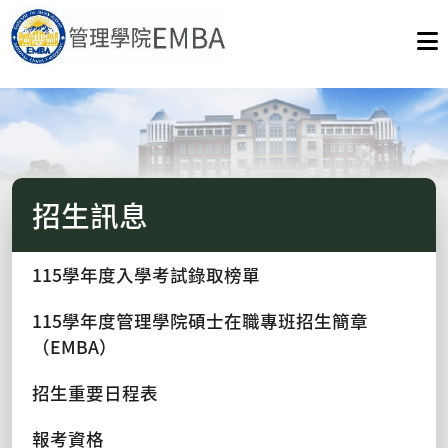
招生訊息
115學年度入學考試錄取榜單
115學年度管理學院碩士在職專班招生簡章
（EMBA）
招生重要日程表
報考資格