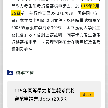
等學力考生報考資格審核申請書」於
115年2月
25日
前，先行傳真至05-2717039，再併同申請
書正本並檢附相關證明文件，以限時掛號郵寄至
600355嘉義市學府路300號「國立嘉義大學招生
委員會」收，信封上請註明：同等學力考生報考
資格審核申請書、管理學院碩士在職專班及報考
組別及姓名。
檔案下載
115年同等學力考生報考資格
.docx
審核申請書.docx (20.3K)