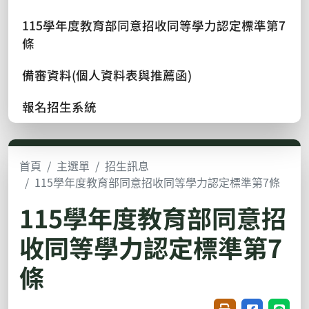
115學年度教育部同意招收同等學力認定標準第7
條
備審資料(個人資料表與推薦函)
報名招生系統
首頁
主選單
招生訊息
115學年度教育部同意招收同等學力認定標準第7條
115學年度教育部同意招
收同等學力認定標準第7
條