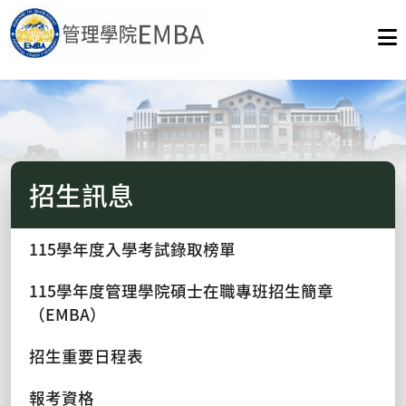
招生訊息
115學年度入學考試錄取榜單
115學年度管理學院碩士在職專班招生簡章
（EMBA）
招生重要日程表
報考資格