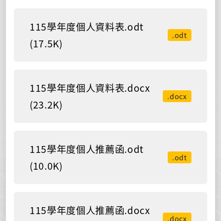
115學年度個人資料表.odt
.odt
(17.5K)
115學年度個人資料表.docx
.docx
(23.2K)
115學年度個人推薦函.odt
.odt
(10.0K)
115學年度個人推薦函.docx
.docx