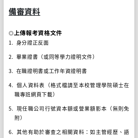
備審資料
上傳報考資格文件
◎
1. 身分證正反面
2. 畢業證書（或同等學力證明文件）
3. 在職證明書或工作年資證明書
4.
個人資料表（格式檔請至本校管理學院碩士在
職專班網頁下載）
5. 現任職公司行號資本額或營業額影本（無則免
附）
6. 其他有助於審查之相關資料：如主管經歷、語