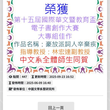
點閱
更新時間
點閱：447
更新時間：2025-09-23 16:52
發佈時間
發佈時間：2025-06-09 16:40
發佈單位
發佈單位：中國文學系暨研究所
回上一頁