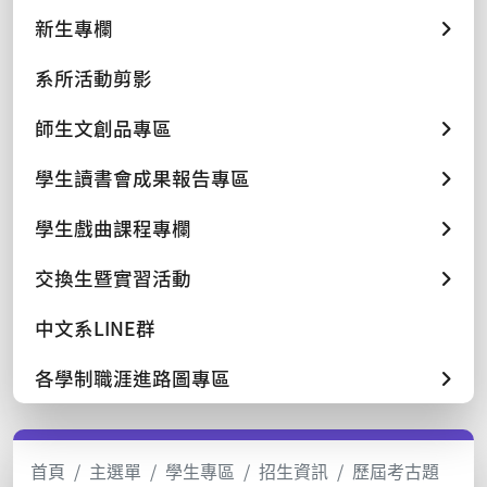
新生專欄
系所活動剪影
師生文創品專區
學生讀書會成果報告專區
學生戲曲課程專欄
交換生暨實習活動
中文系LINE群
各學制職涯進路圖專區
首頁
主選單
學生專區
招生資訊
歷屆考古題