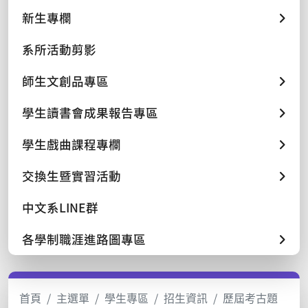
新生專欄
系所活動剪影
師生文創品專區
學生讀書會成果報告專區
學生戲曲課程專欄
交換生暨實習活動
中文系LINE群
各學制職涯進路圖專區
首頁
主選單
學生專區
招生資訊
歷屆考古題