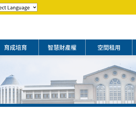
育成培育
智慧財產權
空間租用