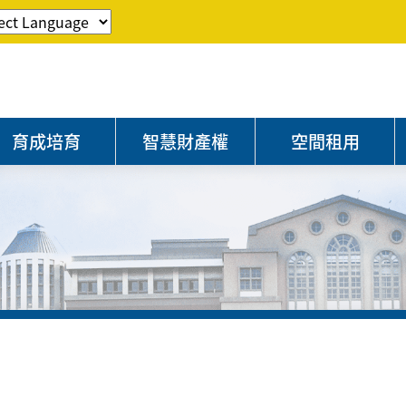
育成培育
智慧財產權
空間租用