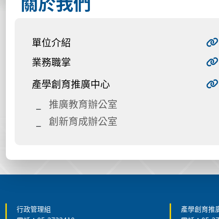
關於我們
單位介紹
業務職掌
產學創育推廣中心
推廣教育辦公室
創新育成辦公室
:::
行政管理組
產學創育推廣