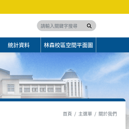
搜尋
統計資料
林森校區空間平面圖
首頁
主選單
關於我們