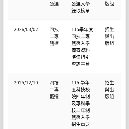
甄選
甄選入學
版組
錄取榜單
2026/03/02
四技
115學年度
招生
二專
四技二專
與出
甄選
甄選入學
版組
備審資料
準備指引
查詢平台
2025/12/10
四技
115 學年
招生
二專
度科技校
與出
甄選
院四年制
版組
及專科學
校二年制
甄選入學
招生重要