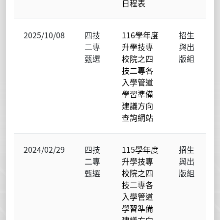
日程表
2025/10/08
四技
116學年度
招生
二專
升學技專
與出
甄選
校院之四
版組
技二專各
入學管道
學習準備
建議方向
查詢網站
2024/02/29
四技
115學年度
招生
二專
升學技專
與出
甄選
校院之四
版組
技二專各
入學管道
學習準備