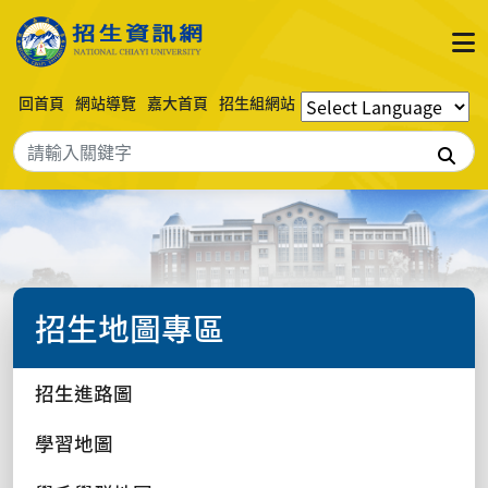
回首頁
網站導覽
嘉大首頁
招生組網站
搜
招生地圖專區
招生進路圖
學習地圖