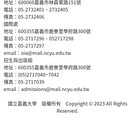
地址：600060嘉義市林森東路151號
電話：05-2732401、2732405
傳真：05-2732406
國際處
地址：600355嘉義市鹿寮里學府路300號
電話：05-2717296、052717298
傳真：05-2717297
email：oia@mail.ncyu.edu.tw
招生與出版組
地址：600355嘉義市鹿寮里學府路300號
電話：(05)2717040~7042
傳真：05-2717039
email：admissions@mail.ncyu.edu.tw
國立嘉義大學 版權所有 Copyright © 2023 All Rights
Reserved.