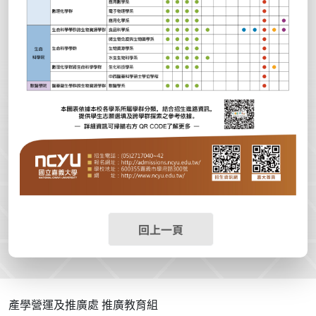
回上一頁
:::
產學營運及推廣處 推廣教育組