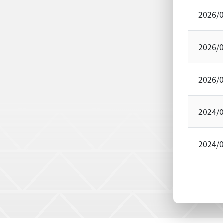
2026/
2026/
2026/
2024/
2024/