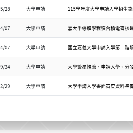
05/28
大學申請
115學年度大學申請入學招生錄
04/07
大學申請
嘉大半導體學程獲台積電審核
04/07
大學申請
國立嘉義大學申請入學第二階
09/24
大學申請
大學繁星推薦、申請入學、分
02/29
大學申請
大學申請入學書面審查資料準