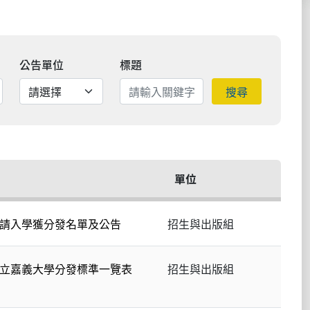
公告單位
標題
搜尋
單位
申請入學獲分發名單及公告
招生與出版組
國立嘉義大學分發標準一覽表
招生與出版組