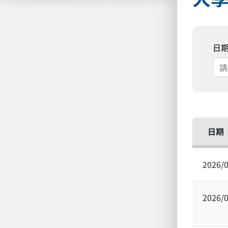
日
日期
2026/
2026/