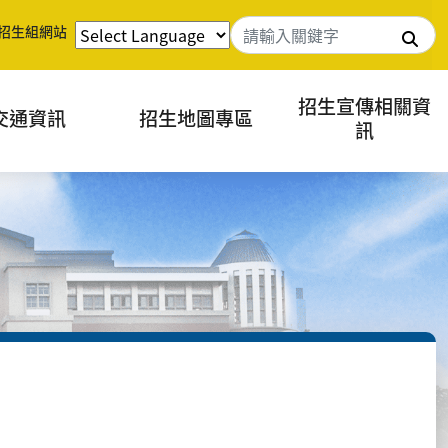
招生組網站
搜
招生宣傳相關資
交通資訊
招生地圖專區
訊