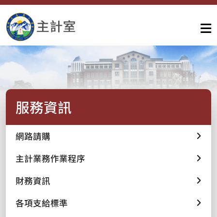
服務資訊
網路請購
主計業務作業程序
財務資訊
各項支給標準