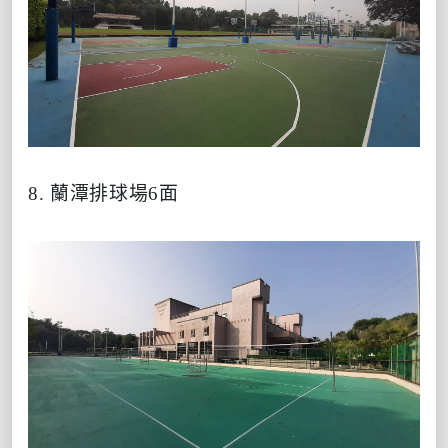
8. 蘭潭排球場6面