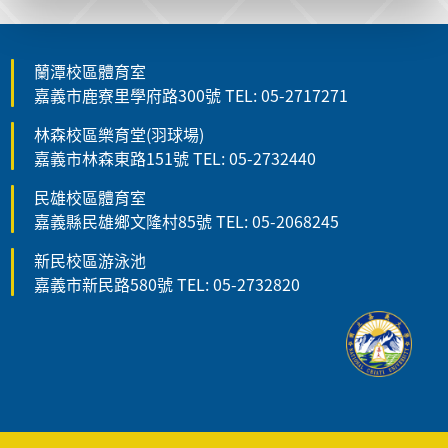
蘭潭校區體育室
嘉義市鹿寮里學府路300號 TEL: 05-2717271
林森校區樂育堂(羽球場)
嘉義市林森東路151號 TEL: 05-2732440
民雄校區體育室
嘉義縣民雄鄉文隆村85號 TEL: 05-2068245
新民校區游泳池
嘉義市新民路580號 TEL: 05-2732820