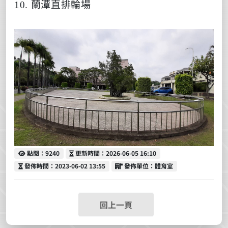
10. 蘭潭直排輪場
點閱
更新時間
點閱：9240
更新時間：2026-06-05 16:10
發佈時間
發佈單位
發佈時間：2023-06-02 13:55
發佈單位：體育室
回上一頁