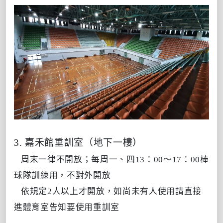
3. 嘉禾館重訓室（地下一樓）
周末一律不開放；每周一、四13：00～17：00棒
球隊訓練用，不對外開放
依規定2人以上才開放，如尚未有人使用請直接
進體育室告知要使用重訓室