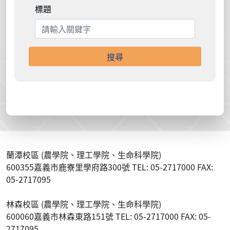
標題
搜尋
蘭潭校區 (農學院、理工學院、生命科學院)
600355嘉義市鹿寮里學府路300號 TEL: 05-2717000 FAX:
05-2717095
林森校區 (農學院、理工學院、生命科學院)
600060嘉義市林森東路151號 TEL: 05-2717000 FAX: 05-
2717095