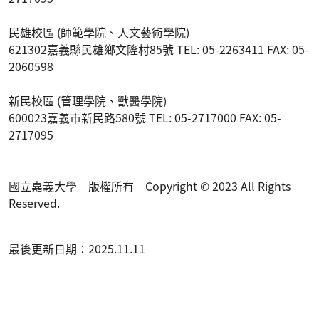
民雄校區 (師範學院、人文藝術學院)
621302嘉義縣民雄鄉文隆村85號 TEL: 05-2263411 FAX: 05-
2060598
新民校區 (管理學院、獸醫學院)
600023嘉義市新民路580號 TEL: 05-2717000 FAX: 05-
2717095
國立嘉義大學 版權所有 Copyright © 2023 All Rights
Reserved.
最後更新日期：2025.11.11