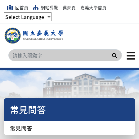
回首頁
網站導覽
舊網頁
嘉義大學首頁
搜尋
常見問答
常見問答