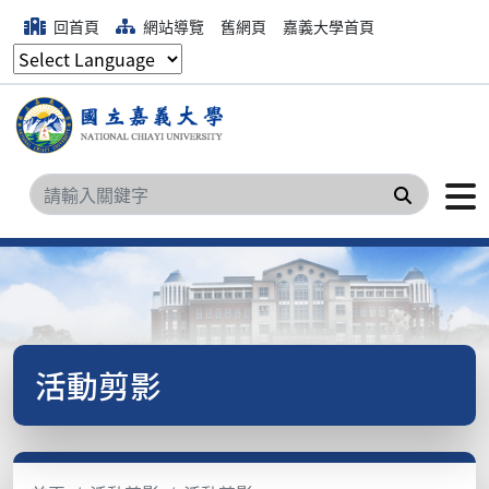
回首頁
網站導覽
舊網頁
嘉義大學首頁
搜尋
活動剪影