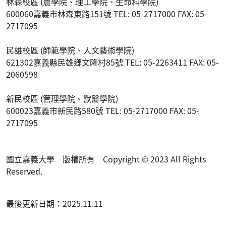
林森校區 (農學院、理工學院、生命科學院)
600060嘉義市林森東路151號 TEL: 05-2717000 FAX: 05-
2717095
民雄校區 (師範學院、人文藝術學院)
621302嘉義縣民雄鄉文隆村85號 TEL: 05-2263411 FAX: 05-
2060598
新民校區 (管理學院、獸醫學院)
600023嘉義市新民路580號 TEL: 05-2717000 FAX: 05-
2717095
國立嘉義大學 版權所有 Copyright © 2023 All Rights
Reserved.
最後更新日期：2025.11.11