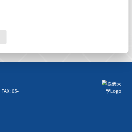
AX: 05-