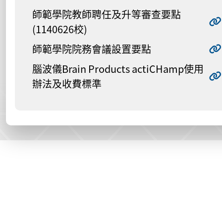
師範學院教師聘任及升等審查要點
(1140626校)
師範學院院務會議設置要點
腦波儀Brain Products actiCHamp使用
辦法及收費標準