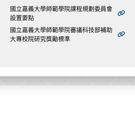
國立嘉義大學師範學院課程規劃委員會
設置要點
國立嘉義大學師範學院審議科技部補助
大專校院研究獎勵標準