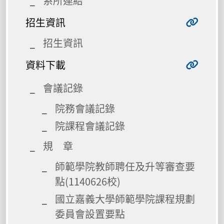
系所連結
招生資訊
招生資訊
資料下載
會議記錄
院務會議記錄
院課程會議記錄
規 章
師範學院教師聘任及升等審查要
點(1140626校)
國立嘉義大學師範學院課程規劃
委員會設置要點