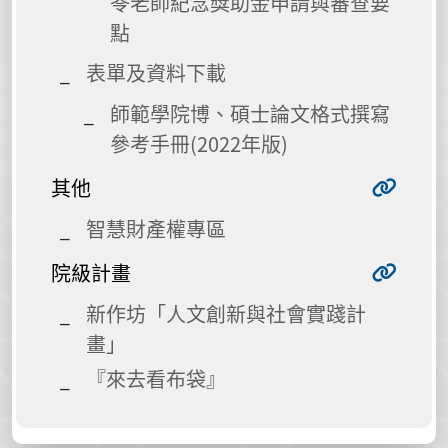
苓老師紀念獎助金申請與審查要
點
表單及資料下載
師範學院博、碩士論文格式撰寫
參考手冊(2022年版)
其他
智慧財產權專區
院級計畫
新作坊「人文創新與社會實踐計
畫」
『來去看布袋』