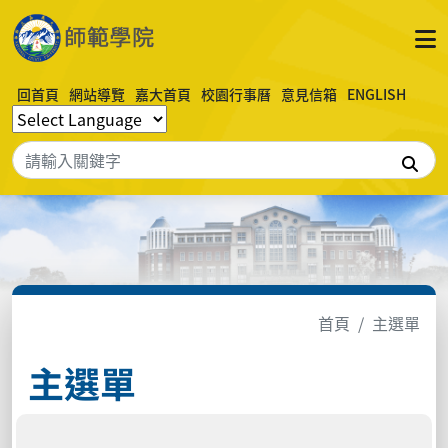
回首頁
網站導覽
嘉大首頁
校園行事曆
意見信箱
ENGLISH
搜
首頁
主選單
主選單