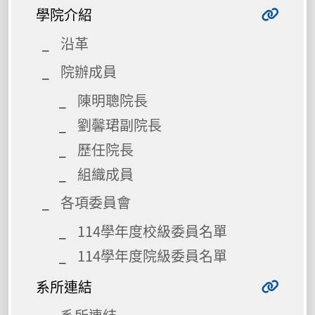
學院介紹
沿革
院辦成員
陳明聰院長
劉馨珺副院長
歷任院長
組織成員
各項委員會
114學年度校級委員名單
114學年度院級委員名單
系所連結