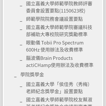
國立嘉義大學師範學院教師評審
委員會設置要點(1150623校)
師範學院院務會議設置要點
國立嘉義大學師範學院審議科技
部補助大專校院研究獎勵標準
眼動儀 Tobii Pro Spectrum
600Hz 使用辦法及收費標準
腦波儀Brain Products
actiCHamp使用辦法及收費標準
學院獎學金
國立嘉義大學「侯佳秀（秀梅）
老師紀念獎學金」設置要點
國立嘉義大學師範學院校友蔡淑