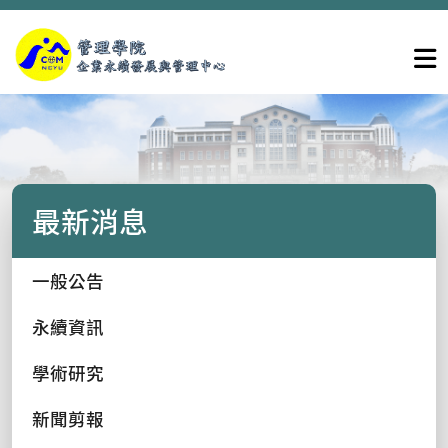
最新消息
一般公告
永續資訊
學術研究
新聞剪報