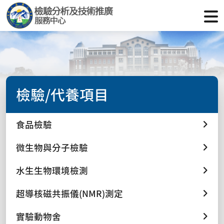
檢驗/代養項目
食品檢驗
微生物與分子檢驗
水生生物環境檢測
超導核磁共振儀(NMR)測定
實驗動物舍