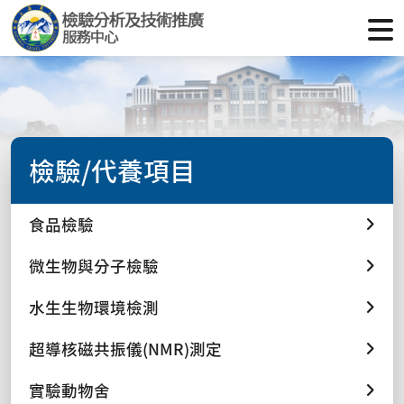
檢驗/代養項目
食品檢驗
微生物與分子檢驗
水生生物環境檢測
超導核磁共振儀(NMR)測定
實驗動物舍