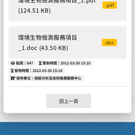
.pdf
(124.51 KB)
環境生物檢測服務項目
.doc
_1.doc (43.50 KB)
點閱
更新時間
點閱：647
更新時間：2012-03-30 15:10
發佈時間
發佈時間：2012-03-30 15:10
發佈單位
發佈單位：檢驗分析及技術推廣服務中心
回上一頁