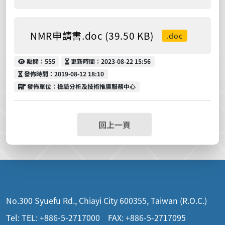
NMR申請書.doc (39.50 KB)
.doc
點閱
更新時間
點閱：555
更新時間：2023-08-22 15:56
發佈時間
發佈時間：2019-08-12 18:10
發佈單位
發佈單位：檢驗分析及技術推廣服務中心
回上一頁
No.300 Syuefu Rd., Chiayi City 600355, Taiwan (R.O.C.)
Tel: TEL: +886-5-2717000 FAX: +886-5-2717095