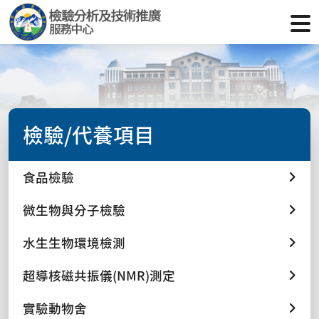
檢驗/代養項目
食品檢驗
微生物與分子檢驗
水生生物環境檢測
超導核磁共振儀(NMR)測定
實驗動物舍