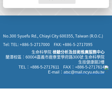
No.300 Syuefu Rd., Chiayi City 600355, Taiwan (R.O.C.)
Tel: TEL: +886-5-2717000 FAX: +886-5-2717095
生命科學院
檢驗分析及技術推廣服務中心
蘭潭校區：60004嘉義市鹿寮里學府路300號 生命科學院
生技健康館2樓
TEL：+886-5-2717611 FAX：+886-5-2717614
E-mail：
atsc@mail.ncyu.edu.t
w