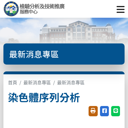
最新消息專區
首頁
最新消息專區
最新消息專區
染色體序列分析
友善列印(開新視窗
分享至臉書(
分享至