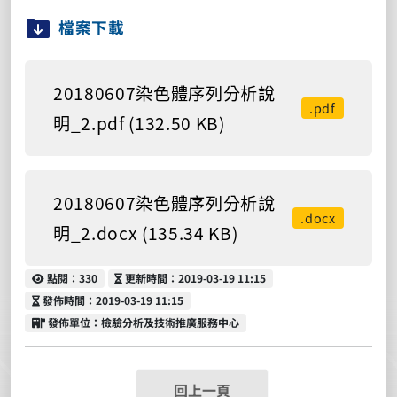
檔案下載
20180607染色體序列分析說
.pdf
明_2.pdf (132.50 KB)
20180607染色體序列分析說
.docx
明_2.docx (135.34 KB)
點閱
更新時間
點閱：330
更新時間：2019-03-19 11:15
發佈時間
發佈時間：2019-03-19 11:15
發佈單位
發佈單位：檢驗分析及技術推廣服務中心
回上一頁