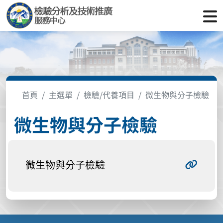
首頁
主選單
檢驗/代養項目
微生物與分子檢驗
微生物與分子檢驗
微生物與分子檢驗