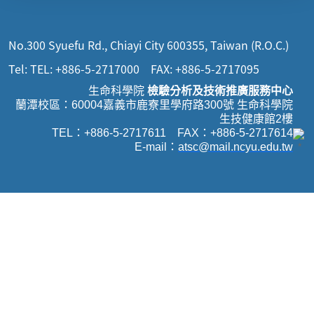
No.300 Syuefu Rd., Chiayi City 600355, Taiwan (R.O.C.)
Tel: TEL: +886-5-2717000 FAX: +886-5-2717095
生命科學院
檢驗分析及技術推廣服務中心
蘭潭校區：60004嘉義市鹿寮里學府路300號 生命科學院
生技健康館2樓
TEL：+886-5-2717611 FAX：+886-5-2717614
E-mail：
atsc@mail.ncyu.edu.t
w