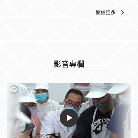
閱讀更多
影音專欄