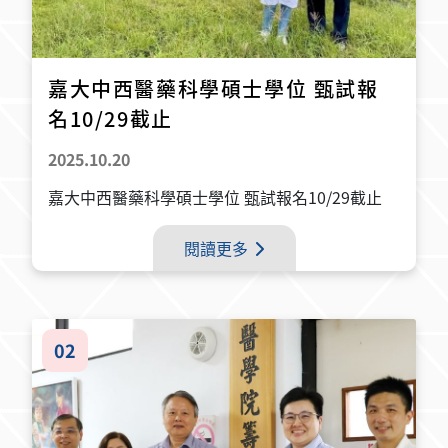
嘉大中西醫藥科學碩士學位 甄試報
名10/29截止
2025.10.20
嘉大中西醫藥科學碩士學位 甄試報名10/29截止
閱讀更多
02