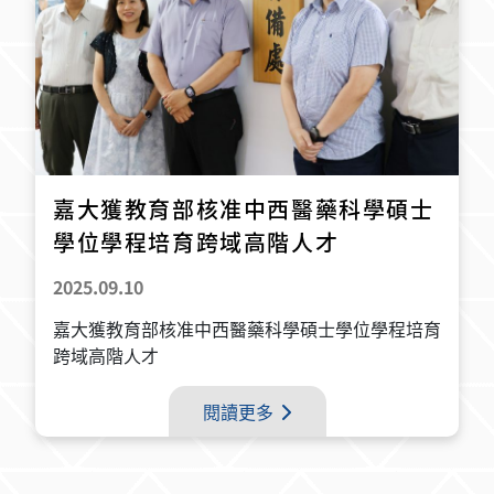
嘉大獲教育部核准中西醫藥科學碩士
學位學程培育跨域高階人才
2025.09.10
嘉大獲教育部核准中西醫藥科學碩士學位學程培育
跨域高階人才
閱讀更多