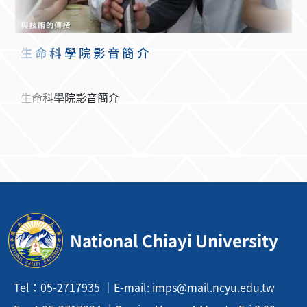
生命科學院影音簡介
生命科學院影音簡介
National Chiayi University
Tel：05-2717935 ｜E-mail: imps@mail.ncyu.edu.tw