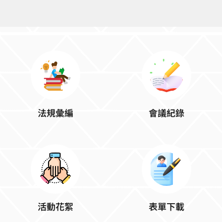
法規彙編
會議紀錄
活動花絮
表單下載