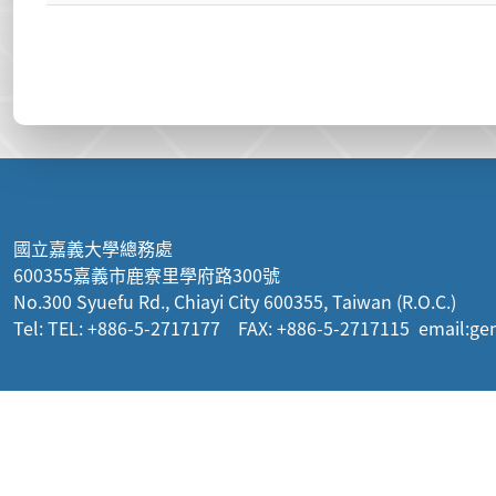
:::
國立嘉義大學總務處
600355嘉義市鹿寮里學府路300號
No.300 Syuefu Rd., Chiayi City 600355, Taiwan (R.O.C.)
Tel: TEL: +886-5-2717177 FAX: +886-5-2717115 email:ge