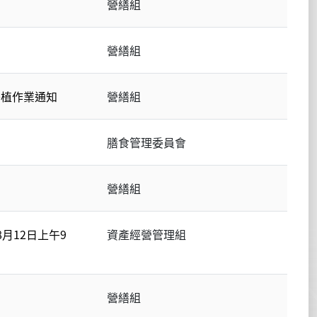
營繕組
營繕組
移植作業通知
營繕組
膳食管理委員會
營繕組
月12日上午9
資產經營管理組
營繕組