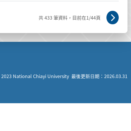
共
433
筆資料，目前在
1
/44頁
 2023 National Chiayi University
最後更新日期：2026.03.31