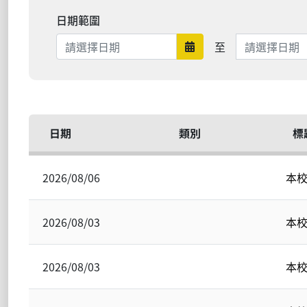
日期範圍
日期範圍結束
至
日期範圍開始
日期
類別
標
2026/08/06
本校
2026/08/03
本
2026/08/03
本校