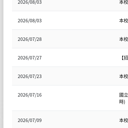
2026/08/03
本校
2026/08/03
本
2026/07/28
本
2026/07/27
【招
2026/07/23
本
2026/07/16
國立
時)
2026/07/09
本校