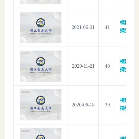
標題：
2021-06-01
41
摘要：
標題：
2020-11-21
40
摘要：
標題：
2020-06-18
39
摘要：