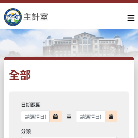
全部
日期範圍
日期範圍結束
至
日期範圍開始
日期範圍結
分類